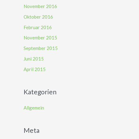
November 2016
Oktober 2016
Februar 2016
November 2015
September 2015
Juni 2015
April 2015
Kategorien
Allgemein
Meta