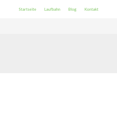
Startseite
Laufbahn
Blog
Kontakt