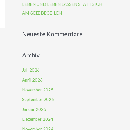
LEBEN UND LEBEN LASSEN STATT SICH
AM GEIZ BEGEILEN
Neueste Kommentare
Archiv
Juli 2026
April 2026
November 2025
September 2025
Januar 2025
Dezember 2024
November 2024