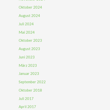
Oktober 2024
August 2024
Juli 2024
Mai 2024
Oktober 2023
August 2023
Juni 2023
März 2023
Januar 2023
September 2022
Oktober 2018
Juli 2017
April 2017