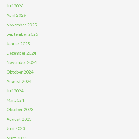
Juli 2026
April 2026
November 2025
September 2025
Januar 2025
Dezember 2024
November 2024
Oktober 2024
August 2024
Juli 2024
Mai 2024
Oktober 2023
August 2023
Juni 2023
März 2023