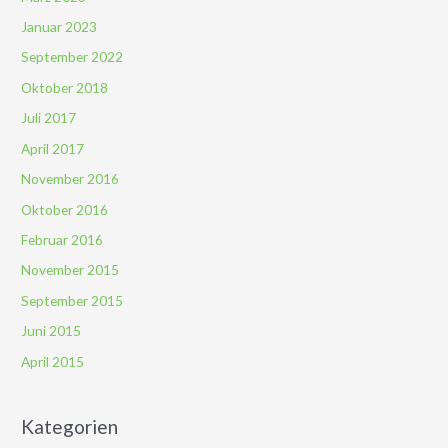
Januar 2023
September 2022
Oktober 2018
Juli 2017
April 2017
November 2016
Oktober 2016
Februar 2016
November 2015
September 2015
Juni 2015
April 2015
Kategorien