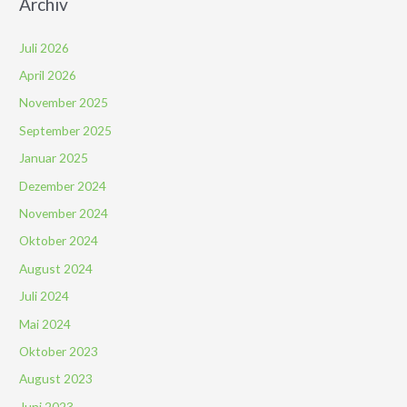
Archiv
Juli 2026
April 2026
November 2025
September 2025
Januar 2025
Dezember 2024
November 2024
Oktober 2024
August 2024
Juli 2024
Mai 2024
Oktober 2023
August 2023
Juni 2023