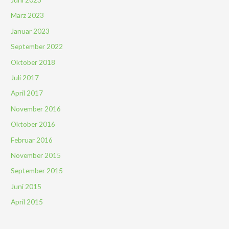
März 2023
Januar 2023
September 2022
Oktober 2018
Juli 2017
April 2017
November 2016
Oktober 2016
Februar 2016
November 2015
September 2015
Juni 2015
April 2015